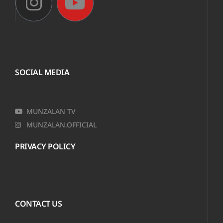
SOCIAL MEDIA
MUNZALAN TV
MUNZALAN.OFFICIAL
PRIVACY POLICY
CONTACT US