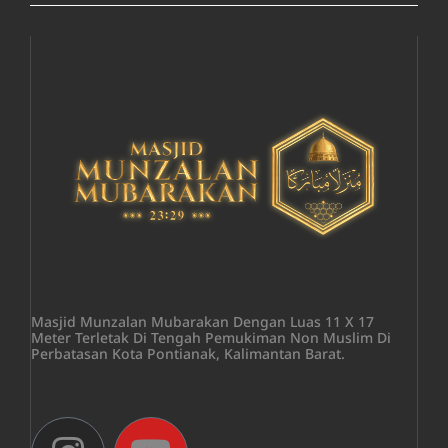
Masjid Munzalan Mubarakan Dengan Luas 11 X 17
Meter Terletak Di Tengah Pemukiman Non Muslim Di
Perbatasan Kota Pontianak, Kalimantan Barat.