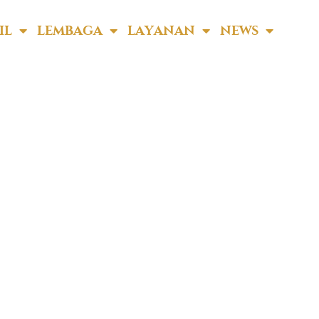
IL
LEMBAGA
LAYANAN
NEWS