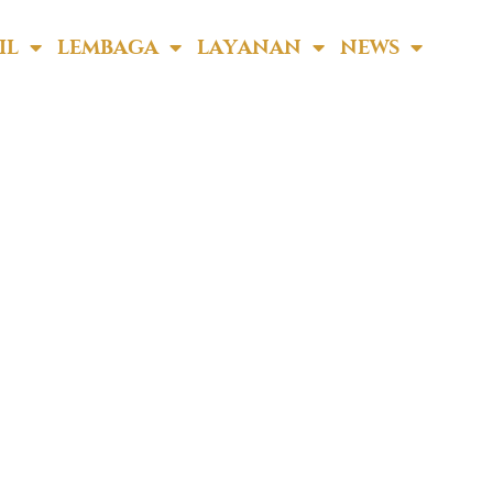
 Indonesia
IL
LEMBAGA
LAYANAN
NEWS