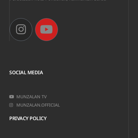
SOCIAL MEDIA
MUNZALAN TV
MUNZALAN.OFFICIAL
PRIVACY POLICY