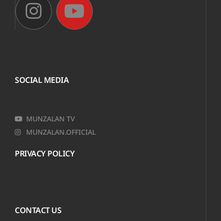
SOCIAL MEDIA
MUNZALAN TV
MUNZALAN.OFFICIAL
PRIVACY POLICY
CONTACT US