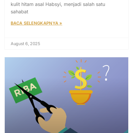
kulit hitam asal Habsyi, menjadi salah satu
sahabat
BACA SELENGKAPNYA »
August 6, 2025