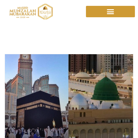
August 6, 2025