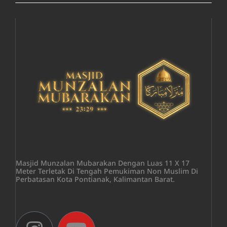
Masjid Munzalan Mubarakan Dengan Luas 11 X 17
Meter Terletak Di Tengah Pemukiman Non Muslim Di
Perbatasan Kota Pontianak, Kalimantan Barat.