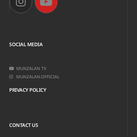
SOCIAL MEDIA
MUNZALAN TV
MUNZALAN.OFFICIAL
PRIVACY POLICY
CONTACT US