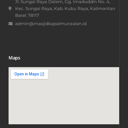
Jl. Sungai Raya Dalam, Gg. Imaduddin No. 4,
Kec. Sungai Raya, Kab. Kubu Raya, Kalimantan
Barat 78117​
admin@masjidkapalmunzalan.id
Maps