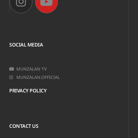
SOCIAL MEDIA
MUNZALAN TV
MUNZALAN.OFFICIAL
PRIVACY POLICY
CONTACT US