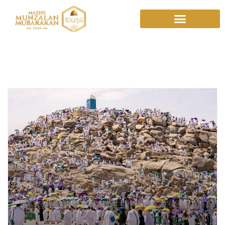
Spirit Berjuang