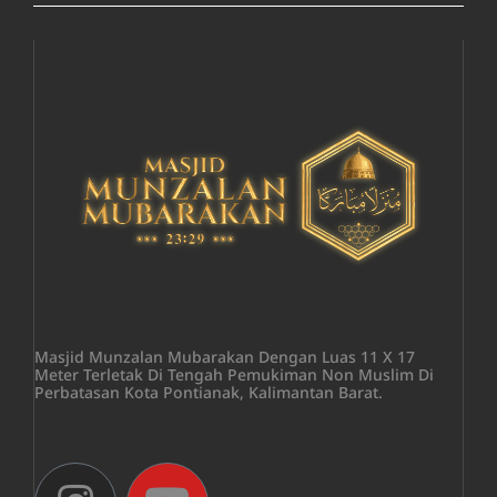
Masjid Munzalan Mubarakan Dengan Luas 11 X 17
Meter Terletak Di Tengah Pemukiman Non Muslim Di
Perbatasan Kota Pontianak, Kalimantan Barat.