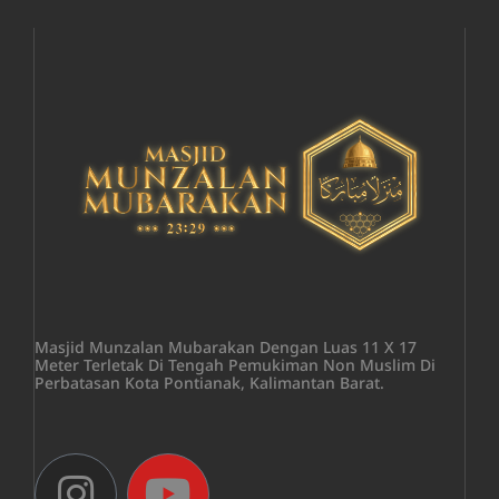
Masjid Munzalan Mubarakan Dengan Luas 11 X 17
Meter Terletak Di Tengah Pemukiman Non Muslim Di
Perbatasan Kota Pontianak, Kalimantan Barat.