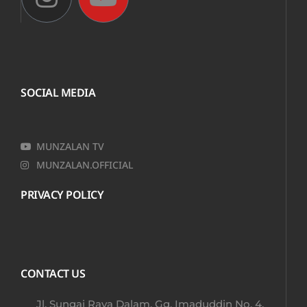
SOCIAL MEDIA
MUNZALAN TV
MUNZALAN.OFFICIAL
PRIVACY POLICY
CONTACT US
Jl. Sungai Raya Dalam, Gg. Imaduddin No. 4,