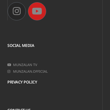
SOCIAL MEDIA
MUNZALAN TV
MUNZALAN.OFFICIAL
PRIVACY POLICY