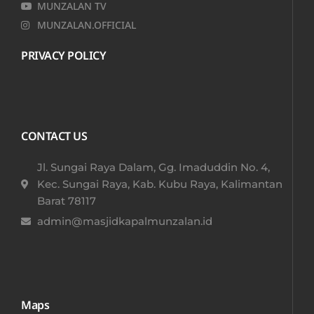
MUNZALAN TV
MUNZALAN.OFFICIAL
PRIVACY POLICY
CONTACT US
Jl. Sungai Raya Dalam, Gg. Imaduddin No. 4,
Kec. Sungai Raya, Kab. Kubu Raya, Kalimantan
Barat 78117​
admin@masjidkapalmunzalan.id
Maps