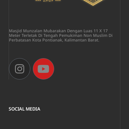
Masjid Munzalan Mubarakan Dengan Luas 11 X 17
Meter Terletak Di Tengah Pemukiman Non Muslim Di
Perbatasan Kota Pontianak, Kalimantan Barat.
SOCIAL MEDIA