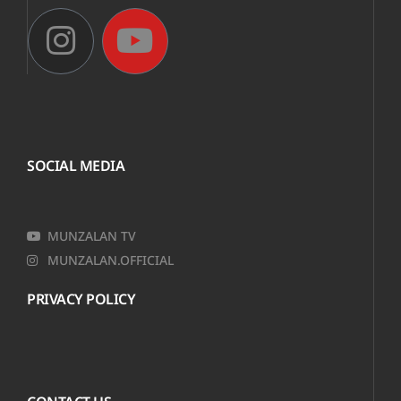
SOCIAL MEDIA
MUNZALAN TV
MUNZALAN.OFFICIAL
PRIVACY POLICY