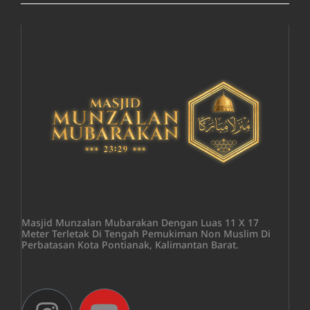
Masjid Munzalan Mubarakan Dengan Luas 11 X 17
Meter Terletak Di Tengah Pemukiman Non Muslim Di
Perbatasan Kota Pontianak, Kalimantan Barat.