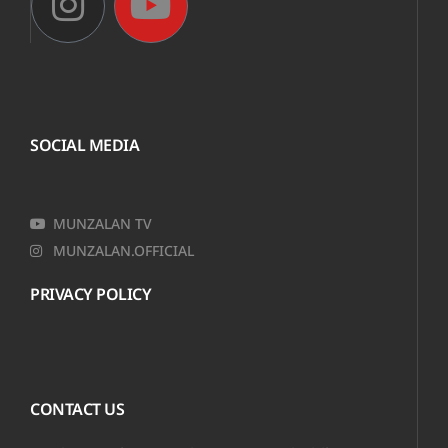
SOCIAL MEDIA
MUNZALAN TV
MUNZALAN.OFFICIAL
PRIVACY POLICY
CONTACT US