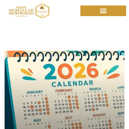
Maulid Nabi 2026