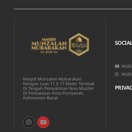
SOCIA
MUNZ
MUNZ
Masjid Munzalan Mubarakan
Dengan Luas 11 X 17 Meter Terletak
PRIVAC
Di Tengah Pemukiman Non Muslim
Di Perbatasan Kota Pontianak,
Kalimantan Barat.