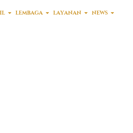
idikan
IL
LEMBAGA
LAYANAN
NEWS