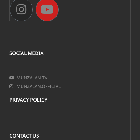
SOCIAL MEDIA
MUNZALAN TV
MUNZALAN.OFFICIAL
PRIVACY POLICY
CONTACT US