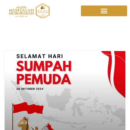
28 Oktober