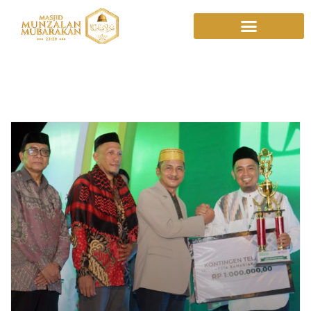
Pesantren Nasional