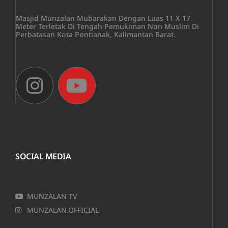
Masjid Munzalan Mubarakan Dengan Luas 11 X 17
Meter Terletak Di Tengah Pemukiman Non Muslim Di
Perbatasan Kota Pontianak, Kalimantan Barat.
SOCIAL MEDIA
MUNZALAN TV
MUNZALAN.OFFICIAL