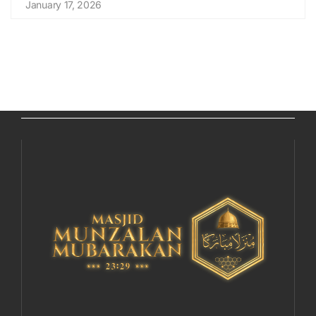
January 17, 2026