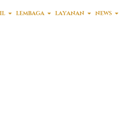
IL
LEMBAGA
LAYANAN
NEWS