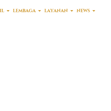
ya
IL
LEMBAGA
LAYANAN
NEWS