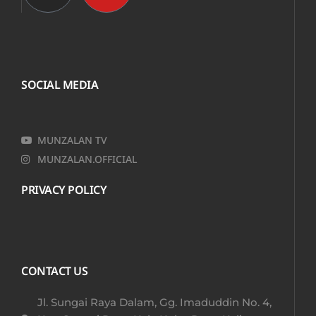
SOCIAL MEDIA
MUNZALAN TV
MUNZALAN.OFFICIAL
PRIVACY POLICY
CONTACT US
Jl. Sungai Raya Dalam, Gg. Imaduddin No. 4,