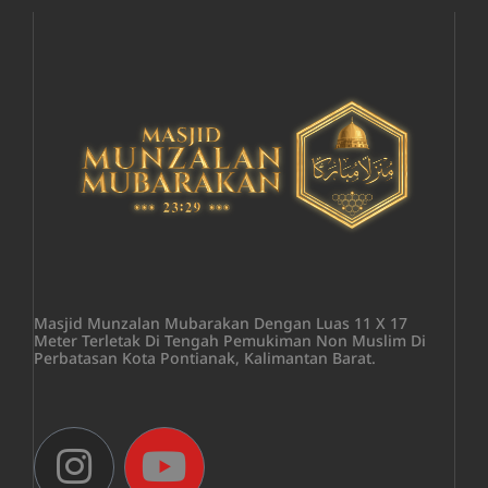
Masjid Munzalan Mubarakan Dengan Luas 11 X 17
Meter Terletak Di Tengah Pemukiman Non Muslim Di
Perbatasan Kota Pontianak, Kalimantan Barat.