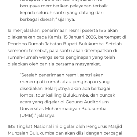
berupaya memberikan pelayanan terbaik
kepada seluruh santri yang datang dari
berbagai daerah,” ujarnya.
Ia menjelaskan, penerimaan resmi peserta IBS akan
dilaksanakan pada Kamis, 15 Januari 2026, bertempat di
Pendopo Rumah Jabatan Bupati Bulukumba. Setelah
seremoni tersebut, para santri akan ditempatkan di
rumah-rumah warga serta penginapan yang telah
disiapkan oleh panitia bersama masyarakat.
“Setelah penerimaan resmi, santri akan
menempati rumah atau penginapan yang
disediakan. Selanjutnya akan ada berbagai
lomba, tour keliling Bulukumba, dan puncak
acara yang digelar di Gedung Auditorium
Universitas Muhammadiyah Bulukumba
(UMB),” jelasnya.
IBS Tingkat Nasional ini digelar oleh Pengurus Masjid
Munzalan Bulukumba dan akan diisi dengan berbagai