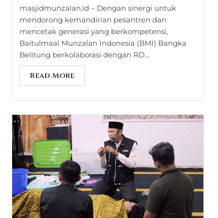
masjidmunzalan.id – Dengan sinergi untuk
mendorong kemandirian pesantren dan
mencetak generasi yang berkompetensi,
Baitulmaal Munzalan Indonesia (BMI) Bangka
Belitung berkolaborasi dengan RD...
Read More