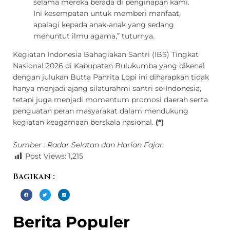
selama mereka berada di penginapan kami.
Ini kesempatan untuk memberi manfaat,
apalagi kepada anak-anak yang sedang
menuntut ilmu agama,” tuturnya.
Kegiatan Indonesia Bahagiakan Santri (IBS) Tingkat
Nasional 2026 di Kabupaten Bulukumba yang dikenal
dengan julukan Butta Panrita Lopi ini diharapkan tidak
hanya menjadi ajang silaturahmi santri se-Indonesia,
tetapi juga menjadi momentum promosi daerah serta
penguatan peran masyarakat dalam mendukung
kegiatan keagamaan berskala nasional.
(*)
Sumber : Radar Selatan dan Harian Fajar
Post Views:
1,215
Bagikan :
Berita Populer