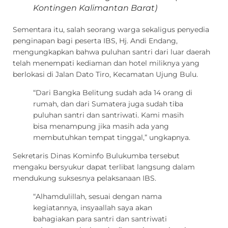
Kontingen Kalimantan Barat)
Sementara itu, salah seorang warga sekaligus penyedia
penginapan bagi peserta IBS, Hj. Andi Endang,
mengungkapkan bahwa puluhan santri dari luar daerah
telah menempati kediaman dan hotel miliknya yang
berlokasi di Jalan Dato Tiro, Kecamatan Ujung Bulu.
“Dari Bangka Belitung sudah ada 14 orang di
rumah, dan dari Sumatera juga sudah tiba
puluhan santri dan santriwati. Kami masih
bisa menampung jika masih ada yang
membutuhkan tempat tinggal,” ungkapnya.
Sekretaris Dinas Kominfo Bulukumba tersebut
mengaku bersyukur dapat terlibat langsung dalam
mendukung suksesnya pelaksanaan IBS.
“Alhamdulillah, sesuai dengan nama
kegiatannya, insyaallah saya akan
bahagiakan para santri dan santriwati