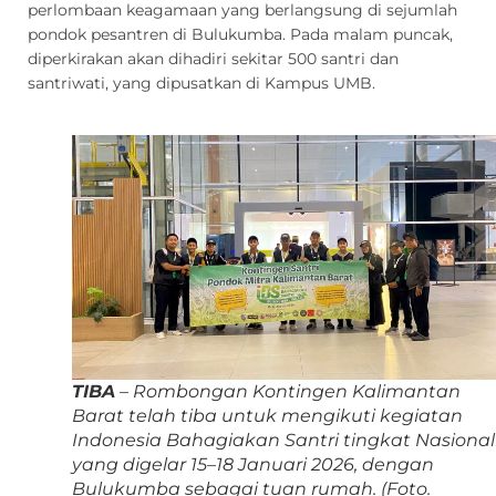
perlombaan keagamaan yang berlangsung di sejumlah
pondok pesantren di Bulukumba. Pada malam puncak,
diperkirakan akan dihadiri sekitar 500 santri dan
santriwati, yang dipusatkan di Kampus UMB.
TIBA
– Rombongan Kontingen Kalimantan
Barat telah tiba untuk mengikuti kegiatan
Indonesia Bahagiakan Santri tingkat Nasional
yang digelar 15–18 Januari 2026, dengan
Bulukumba sebagai tuan rumah.
(Foto.