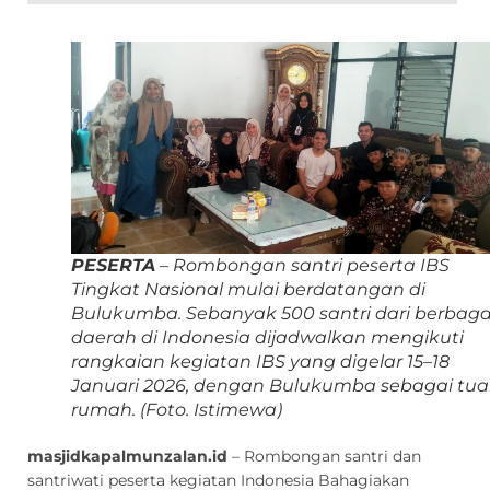
PESERTA
– Rombongan santri peserta IBS
Tingkat Nasional mulai berdatangan di
Bulukumba. Sebanyak 500 santri dari berbaga
daerah di Indonesia dijadwalkan mengikuti
rangkaian kegiatan IBS yang digelar 15–18
Januari 2026, dengan Bulukumba sebagai tu
rumah.
(Foto. Istimewa)
masjidkapalmunzalan.id
– Rombongan santri dan
santriwati peserta kegiatan Indonesia Bahagiakan