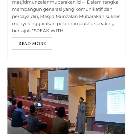
masjidmunzalanmubarakan.id – Dalam rangka
membangun generasi yang komunikatif dan
percaya diri, Masjid Munzalan Mubarakan sukses
menyelenggarakan pelatihan public speaking
bertajuk “SPEAK WITH...
Read More