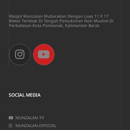
Masjid Munzalan Mubarakan Dengan Luas 11 X 17
Meter Terletak Di Tengah Pemukiman Non Muslim Di
Perbatasan Kota Pontianak, Kalimantan Barat.
SOCIAL MEDIA
MUNZALAN TV
MUNZALAN.OFFICIAL